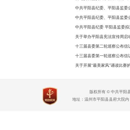
中共平阳县纪委、平阳县监委
中共平阳县纪委、平阳县监委
中共平阳县纪委 平阳县监委
关于举办平阳县宪法宣传周启动
十三届县委第二轮巡察公布信
十三届县委第一轮巡察公布信
关于开展“最美家风”诵读比赛
版权所有 © 中共平阳县
地址：温州市平阳县县府大院内 电话